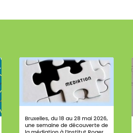
Bruxelles, du 18 au 28 mai 2026,
une semaine de découverte de
la médiation à l’Institut Roger