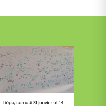
Liège, samedi 31 janvier et 14