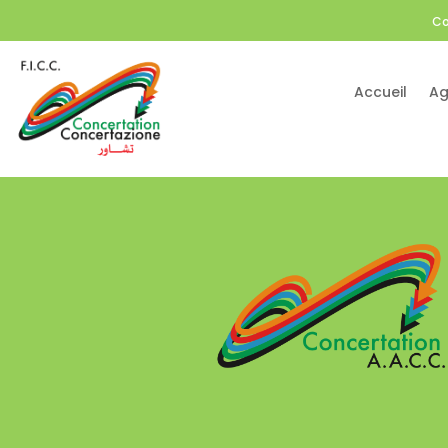
Co
Accueil
Ag