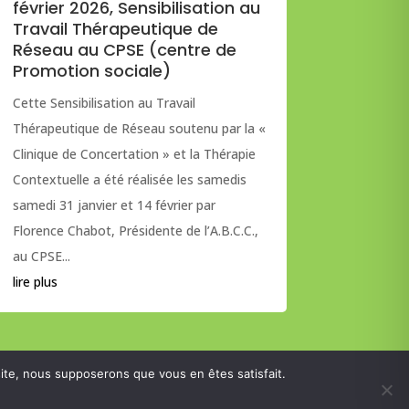
février 2026, Sensibilisation au
Travail Thérapeutique de
Réseau au CPSE (centre de
Promotion sociale)
Cette Sensibilisation au Travail
Thérapeutique de Réseau soutenu par la «
Clinique de Concertation » et la Thérapie
Contextuelle a été réalisée les samedis
samedi 31 janvier et 14 février par
Florence Chabot, Présidente de l’A.B.C.C.,
au CPSE...
lire plus
 site, nous supposerons que vous en êtes satisfait.