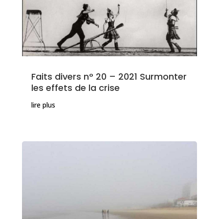
Faits divers n° 20 – 2021 Surmonter
les effets de la crise
lire plus