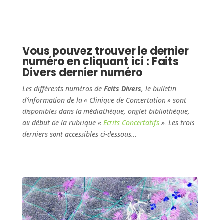
Vous pouvez trouver le dernier
numéro en cliquant ici :
Faits
Divers
dernier numéro
Les différents numéros de
Faits Divers
, le bulletin
d’information de la « Clinique de Concertation » sont
disponibles dans la médiathèque, onglet bibliothèque,
au début de la rubrique «
Ecrits Concertatifs
». Les trois
derniers sont accessibles ci-dessous…