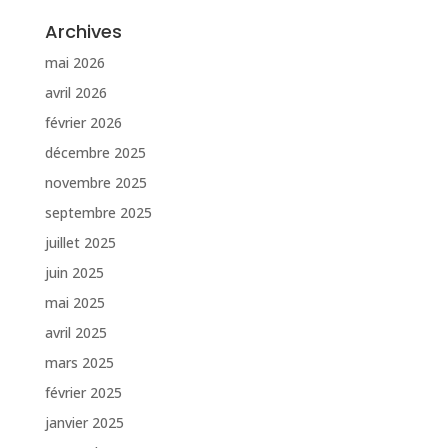
Archives
mai 2026
avril 2026
février 2026
décembre 2025
novembre 2025
septembre 2025
juillet 2025
juin 2025
mai 2025
avril 2025
mars 2025
février 2025
janvier 2025