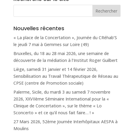
Nouvelles récentes
« La place de la Concertation », Journée du CRéhab’S
le jeudi 7 mai à Gemmes sur Loire (49)
Bruxelles, du 18 au 28 mai 2026, une semaine de
découverte de la médiation à l’Institut Roger Guilbert
Liège, samedi 31 janvier et 14 février 2026,
Sensibilisation au Travail Thérapeutique de Réseau au
CPSE (centre de Promotion sociale)
Palerme, Sicile, du mardi 3 au samedi 7 novembre
2026, XXVIIème Séminaire International pour la «
Clinique de Concertation », sur le thème « Lo
Sconcerto » et ce qu’il nous fait faire… ! »
27 Mars 2026, 52ème Journée Interhôpitaux AESPA à
Moulins