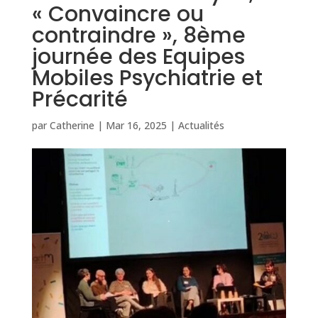
« Convaincre ou
contraindre », 8ème
journée des Equipes
Mobiles Psychiatrie et
Précarité
par
Catherine
|
Mar 16, 2025
|
Actualités