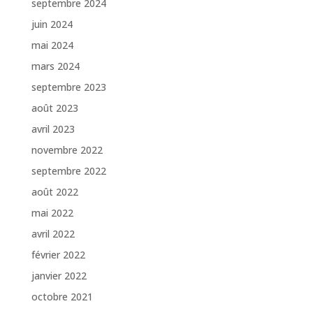
septembre 2024
juin 2024
mai 2024
mars 2024
septembre 2023
août 2023
avril 2023
novembre 2022
septembre 2022
août 2022
mai 2022
avril 2022
février 2022
janvier 2022
octobre 2021