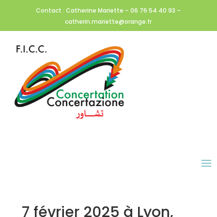
Contact : Catherine Mariette – 06 76 54 40 93 –
catherin.mariette@orange.fr
7 février 2025 à Lyon,