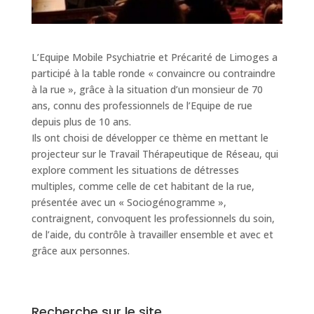
L’Equipe Mobile Psychiatrie et Précarité de Limoges a
participé à la table ronde « convaincre ou contraindre
à la rue », grâce à la situation d’un monsieur de 70
ans, connu des professionnels de l’Equipe de rue
depuis plus de 10 ans.
Ils ont choisi de développer ce thème en mettant le
projecteur sur le Travail Thérapeutique de Réseau, qui
explore comment les situations de détresses
multiples, comme celle de cet habitant de la rue,
présentée avec un « Sociogénogramme »,
contraignent, convoquent les professionnels du soin,
de l’aide, du contrôle à travailler ensemble et avec et
grâce aux personnes.
Recherche sur le site