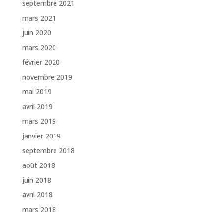
septembre 2021
mars 2021
juin 2020
mars 2020
février 2020
novembre 2019
mai 2019
avril 2019
mars 2019
janvier 2019
septembre 2018
août 2018
juin 2018
avril 2018
mars 2018