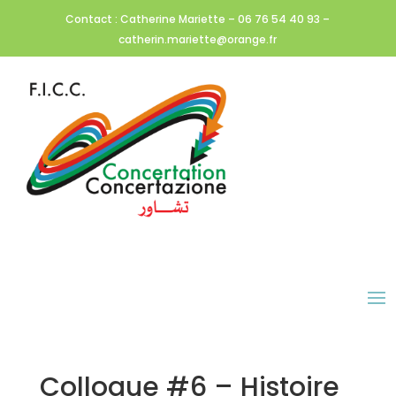
Contact : Catherine Mariette – 06 76 54 40 93 –
catherin.mariette@orange.fr
Colloque #6 – Histoire