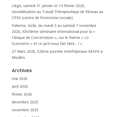
Liège, samedi 31 janvier et 14 février 2026,
Sensibilisation au Travail Thérapeutique de Réseau au
CPSE (centre de Promotion sociale)
Palerme, Sicile, du mardi 3 au samedi 7 novembre
2026, XXVIIème Séminaire International pour la «
Clinique de Concertation », sur le thème « Lo
Sconcerto » et ce qu’il nous fait faire… ! »
27 Mars 2026, 52ème Journée Interhôpitaux AESPA à
Moulins
Archives
mai 2026
avril 2026
février 2026
décembre 2025
novembre 2025