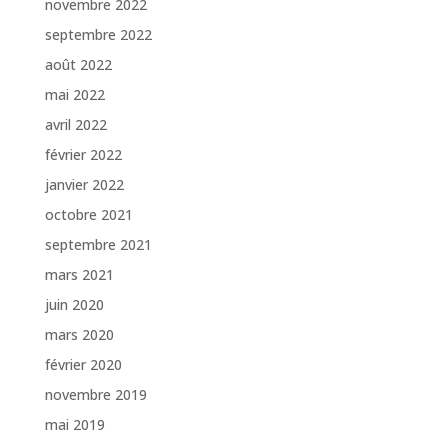
novembre 2022
septembre 2022
août 2022
mai 2022
avril 2022
février 2022
janvier 2022
octobre 2021
septembre 2021
mars 2021
juin 2020
mars 2020
février 2020
novembre 2019
mai 2019