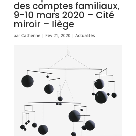
des comptes familiaux,
9-10 mars 2020 – Cité
miroir – liège
par
Catherine
|
Fév 21, 2020
|
Actualités