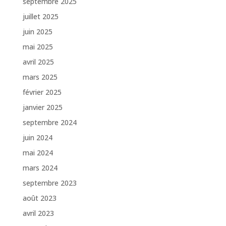
septembre 2025
juillet 2025
juin 2025
mai 2025
avril 2025
mars 2025
février 2025
janvier 2025
septembre 2024
juin 2024
mai 2024
mars 2024
septembre 2023
août 2023
avril 2023