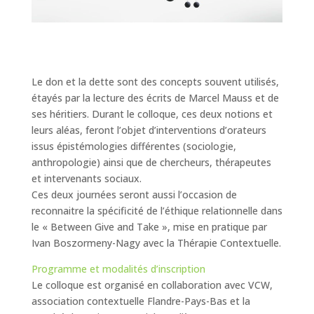
Le don et la dette sont des concepts souvent utilisés,
étayés par la lecture des écrits de Marcel Mauss et de
ses héritiers. Durant le colloque, ces deux notions et
leurs aléas, feront l’objet d’interventions d’orateurs
issus épistémologies différentes (sociologie,
anthropologie) ainsi que de chercheurs, thérapeutes
et intervenants sociaux.
Ces deux journées seront aussi l’occasion de
reconnaitre la spécificité de l’éthique relationnelle dans
le « Between Give and Take », mise en pratique par
Ivan Boszormeny-Nagy avec la Thérapie Contextuelle.
Programme et modalités d’inscription
Le colloque est organisé en collaboration avec VCW,
association contextuelle Flandre-Pays-Bas et la