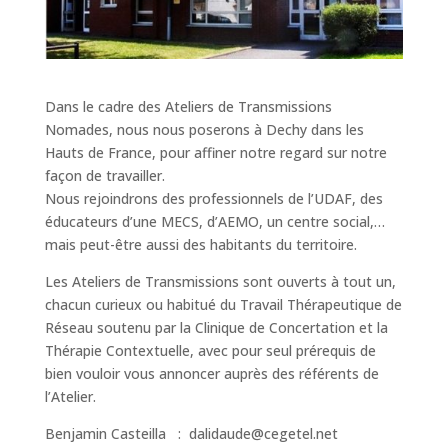
Dans le cadre des Ateliers de Transmissions
Nomades, nous nous poserons à Dechy dans les
Hauts de France, pour affiner notre regard sur notre
façon de travailler.
Nous rejoindrons des professionnels de l’UDAF, des
éducateurs d’une MECS, d’AEMO, un centre social,…
mais peut-être aussi des habitants du territoire.
Les Ateliers de Transmissions sont ouverts à tout un,
chacun curieux ou habitué du Travail Thérapeutique de
Réseau soutenu par la Clinique de Concertation et la
Thérapie Contextuelle, avec pour seul prérequis de
bien vouloir vous annoncer auprès des référents de
l’Atelier.
Benjamin Casteilla : dalidaude@cegetel.net