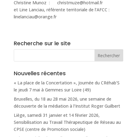
Christine Munoz : christmuze@hotmail.fr
et Line Lanciau, référente territoriale de l’AFCC :
linelanciau@orange.fr
Recherche sur le site
Nouvelles récentes
« La place de la Concertation », Journée du CRéhab’S
le jeudi 7 mai à Gemmes sur Loire (49)
Bruxelles, du 18 au 28 mai 2026, une semaine de
découverte de la médiation à l’Institut Roger Guilbert
Liège, samedi 31 janvier et 14 février 2026,
Sensibilisation au Travail Thérapeutique de Réseau au
CPSE (centre de Promotion sociale)