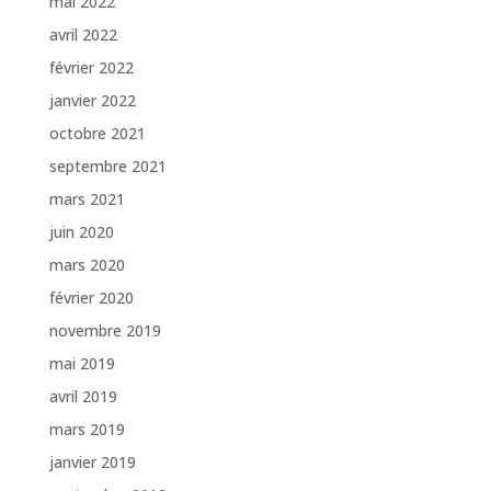
mai 2022
avril 2022
février 2022
janvier 2022
octobre 2021
septembre 2021
mars 2021
juin 2020
mars 2020
février 2020
novembre 2019
mai 2019
avril 2019
mars 2019
janvier 2019