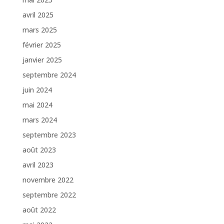
avril 2025
mars 2025
février 2025
janvier 2025
septembre 2024
juin 2024
mai 2024
mars 2024
septembre 2023
août 2023
avril 2023
novembre 2022
septembre 2022
août 2022