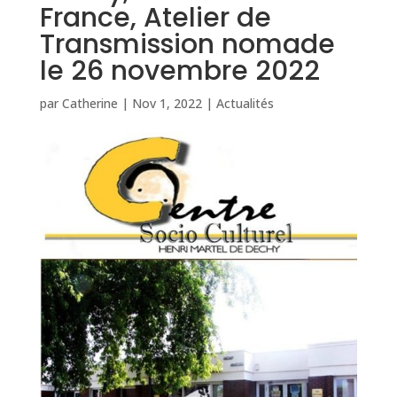
France, Atelier de
Transmission nomade
le 26 novembre 2022
par
Catherine
|
Nov 1, 2022
|
Actualités