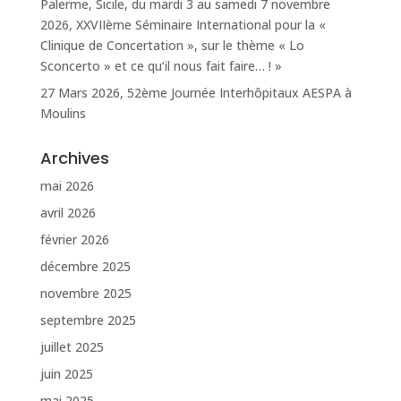
Palerme, Sicile, du mardi 3 au samedi 7 novembre
2026, XXVIIème Séminaire International pour la «
Clinique de Concertation », sur le thème « Lo
Sconcerto » et ce qu’il nous fait faire… ! »
27 Mars 2026, 52ème Journée Interhôpitaux AESPA à
Moulins
Archives
mai 2026
avril 2026
février 2026
décembre 2025
novembre 2025
septembre 2025
juillet 2025
juin 2025
mai 2025