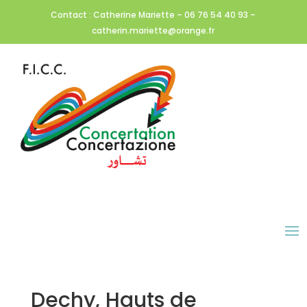
Contact : Catherine Mariette – 06 76 54 40 93 –
catherin.mariette@orange.fr
Dechy, Hauts de