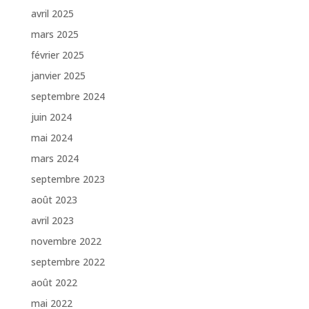
avril 2025
mars 2025
février 2025
janvier 2025
septembre 2024
juin 2024
mai 2024
mars 2024
septembre 2023
août 2023
avril 2023
novembre 2022
septembre 2022
août 2022
mai 2022