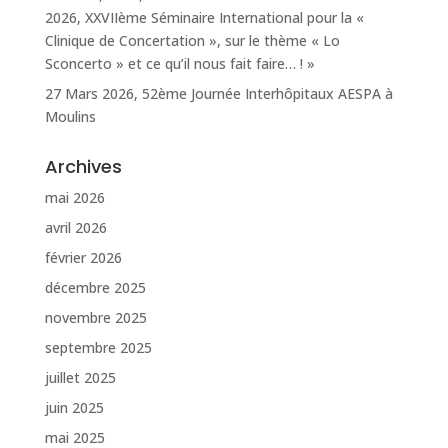
2026, XXVIIème Séminaire International pour la «
Clinique de Concertation », sur le thème « Lo
Sconcerto » et ce qu’il nous fait faire… ! »
27 Mars 2026, 52ème Journée Interhôpitaux AESPA à
Moulins
Archives
mai 2026
avril 2026
février 2026
décembre 2025
novembre 2025
septembre 2025
juillet 2025
juin 2025
mai 2025