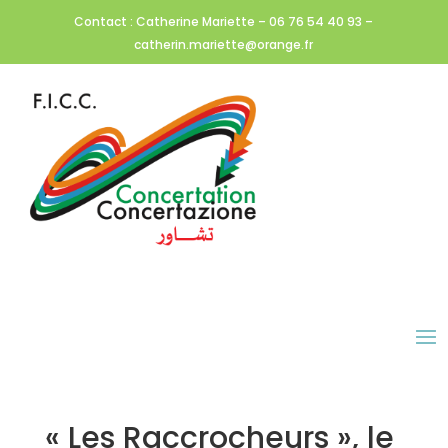
Contact : Catherine Mariette – 06 76 54 40 93 –
catherin.mariette@orange.fr
« Les Raccrocheurs », le