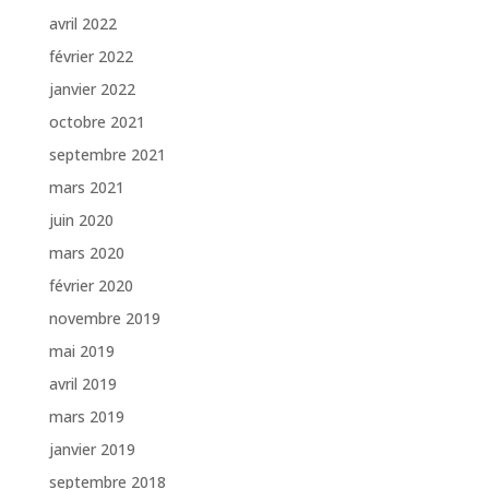
avril 2022
février 2022
janvier 2022
octobre 2021
septembre 2021
mars 2021
juin 2020
mars 2020
février 2020
novembre 2019
mai 2019
avril 2019
mars 2019
janvier 2019
septembre 2018