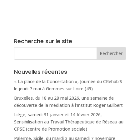
Recherche sur le site
Nouvelles récentes
« La place de la Concertation », Journée du CRéhab’S
le jeudi 7 mai à Gemmes sur Loire (49)
Bruxelles, du 18 au 28 mai 2026, une semaine de
découverte de la médiation à l’Institut Roger Guilbert
Liège, samedi 31 janvier et 14 février 2026,
Sensibilisation au Travail Thérapeutique de Réseau au
CPSE (centre de Promotion sociale)
Palerme, Sicile, du mardi 3 au samedi 7 novembre