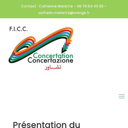
Contact : Catherine Mariette – 06 76 54 40 93 –
catherin.mariette@orange.fr
Présentation du