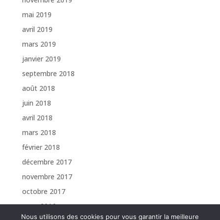
mai 2019
avril 2019
mars 2019
janvier 2019
septembre 2018
août 2018
juin 2018
avril 2018
mars 2018
février 2018
décembre 2017
novembre 2017
octobre 2017
mars 2016
Nous utilisons des cookies pour vous garantir la meilleure