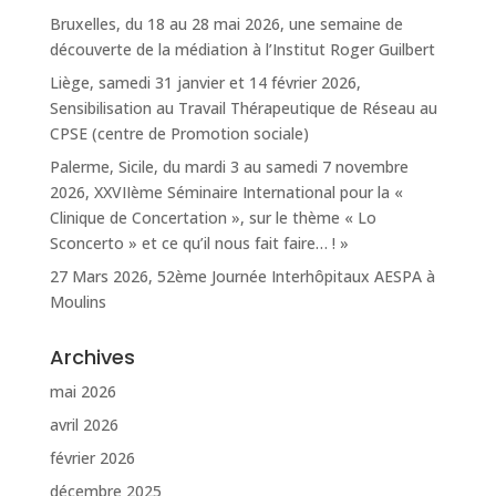
Bruxelles, du 18 au 28 mai 2026, une semaine de
découverte de la médiation à l’Institut Roger Guilbert
Liège, samedi 31 janvier et 14 février 2026,
Sensibilisation au Travail Thérapeutique de Réseau au
CPSE (centre de Promotion sociale)
Palerme, Sicile, du mardi 3 au samedi 7 novembre
2026, XXVIIème Séminaire International pour la «
Clinique de Concertation », sur le thème « Lo
Sconcerto » et ce qu’il nous fait faire… ! »
27 Mars 2026, 52ème Journée Interhôpitaux AESPA à
Moulins
Archives
mai 2026
avril 2026
février 2026
décembre 2025