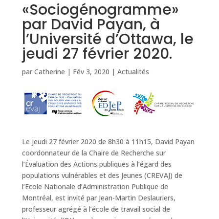
«Sociogénogramme»
par David Payan, à
l’Université d’Ottawa, le
jeudi 27 février 2020.
par
Catherine
|
Fév 3, 2020
|
Actualités
Le jeudi 27 février 2020 de 8h30 à 11h15, David Payan
coordonnateur de la Chaire de Recherche sur
l’Évaluation des Actions publiques à l’égard des
populations vulnérables et des Jeunes (CREVAJ) de
l’Ecole Nationale d’Administration Publique de
Montréal, est invité par Jean-Martin Deslauriers,
professeur agrégé à l’école de travail social de