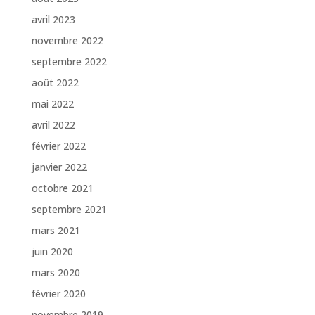
avril 2023
novembre 2022
septembre 2022
août 2022
mai 2022
avril 2022
février 2022
janvier 2022
octobre 2021
septembre 2021
mars 2021
juin 2020
mars 2020
février 2020
novembre 2019