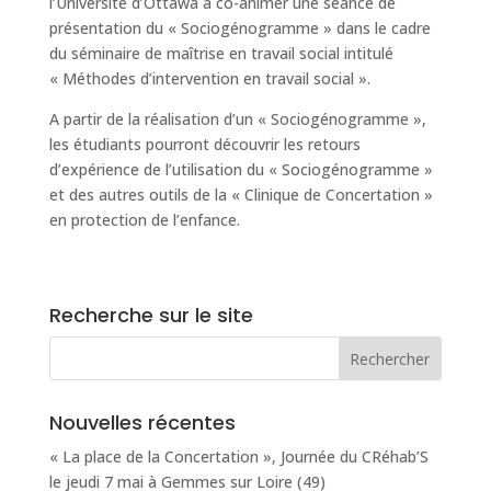
l’Université d’Ottawa à co-animer une séance de
présentation du « Sociogénogramme » dans le cadre
du séminaire de maîtrise en travail social intitulé
« Méthodes d’intervention en travail social ».
A partir de la réalisation d’un « Sociogénogramme »,
les étudiants pourront découvrir les retours
d’expérience de l’utilisation du « Sociogénogramme »
et des autres outils de la « Clinique de Concertation »
en protection de l’enfance.
Recherche sur le site
Nouvelles récentes
« La place de la Concertation », Journée du CRéhab’S
le jeudi 7 mai à Gemmes sur Loire (49)