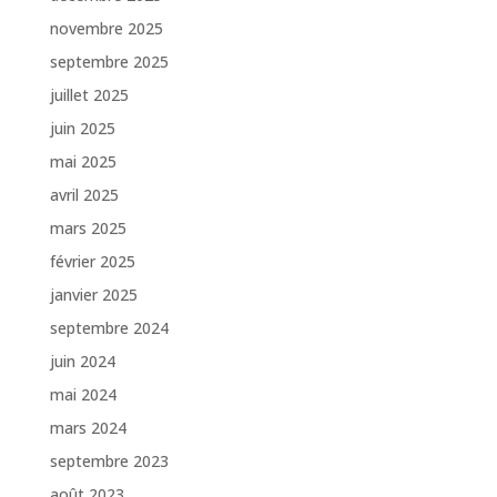
novembre 2025
septembre 2025
juillet 2025
juin 2025
mai 2025
avril 2025
mars 2025
février 2025
janvier 2025
septembre 2024
juin 2024
mai 2024
mars 2024
septembre 2023
août 2023