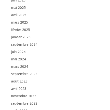
juin 2025
mai 2025
avril 2025
mars 2025
février 2025
janvier 2025
septembre 2024
juin 2024
mai 2024
mars 2024
septembre 2023
août 2023
avril 2023
novembre 2022
septembre 2022