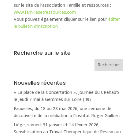
sur le site de l’association Famille et ressources :
www.famillesetressources.com
Vous pouvez également cliquer sur le lien pour
éditer
le bulletin d’inscription
Recherche sur le site
Nouvelles récentes
« La place de la Concertation », Journée du CRéhab’S
le jeudi 7 mai à Gemmes sur Loire (49)
Bruxelles, du 18 au 28 mai 2026, une semaine de
découverte de la médiation à l’Institut Roger Guilbert
Liège, samedi 31 janvier et 14 février 2026,
Sensibilisation au Travail Thérapeutique de Réseau au