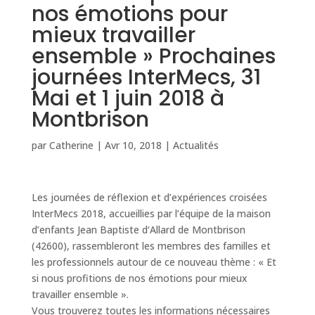
nos émotions pour
mieux travailler
ensemble » Prochaines
journées InterMecs, 31
Mai et 1 juin 2018 à
Montbrison
par
Catherine
|
Avr 10, 2018
|
Actualités
Les journées de réflexion et d’expériences croisées
InterMecs 2018, accueillies par l’équipe de la maison
d’enfants Jean Baptiste d‘Allard de Montbrison
(42600), rassembleront les membres des familles et
les professionnels autour de ce nouveau thème : « Et
si nous profitions de nos émotions pour mieux
travailler ensemble ».
Vous trouverez toutes les informations nécessaires