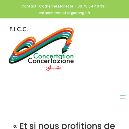
Contact : Catherine Mariette – 06 76 54 40 93 –
catherin.mariette@orange.fr
« Et si nous profitions de