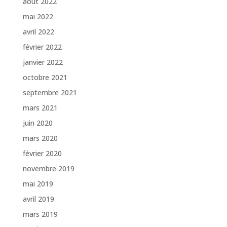
août 2022
mai 2022
avril 2022
février 2022
janvier 2022
octobre 2021
septembre 2021
mars 2021
juin 2020
mars 2020
février 2020
novembre 2019
mai 2019
avril 2019
mars 2019