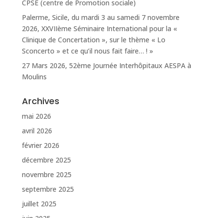
CPSE (centre de Promotion sociale)
Palerme, Sicile, du mardi 3 au samedi 7 novembre
2026, XXVIIème Séminaire International pour la «
Clinique de Concertation », sur le thème « Lo
Sconcerto » et ce qu’il nous fait faire… ! »
27 Mars 2026, 52ème Journée Interhôpitaux AESPA à
Moulins
Archives
mai 2026
avril 2026
février 2026
décembre 2025
novembre 2025
septembre 2025
juillet 2025