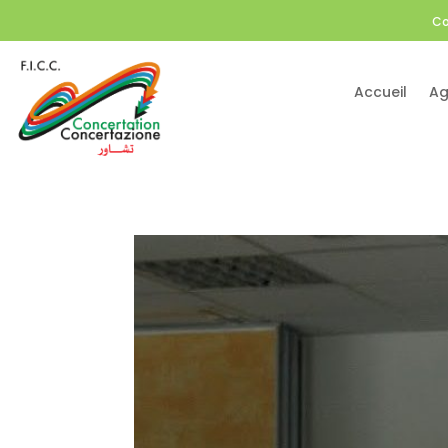
Co
Accueil
Ag