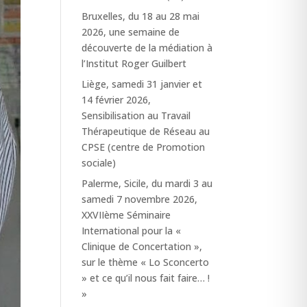
Bruxelles, du 18 au 28 mai
2026, une semaine de
découverte de la médiation à
l’Institut Roger Guilbert
Liège, samedi 31 janvier et
14 février 2026,
Sensibilisation au Travail
Thérapeutique de Réseau au
CPSE (centre de Promotion
sociale)
Palerme, Sicile, du mardi 3 au
samedi 7 novembre 2026,
XXVIIème Séminaire
International pour la «
Clinique de Concertation »,
sur le thème « Lo Sconcerto
» et ce qu’il nous fait faire… !
»