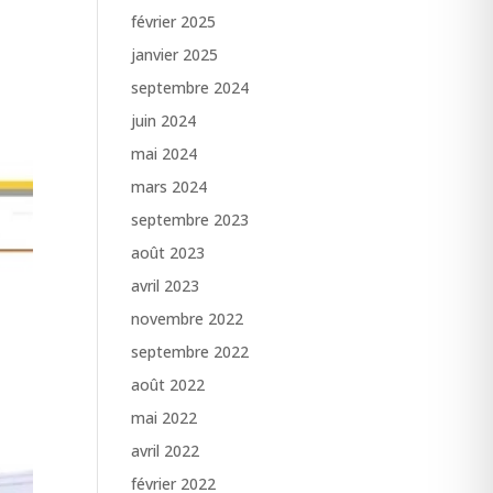
février 2025
janvier 2025
septembre 2024
juin 2024
mai 2024
mars 2024
septembre 2023
août 2023
avril 2023
novembre 2022
septembre 2022
août 2022
mai 2022
avril 2022
février 2022