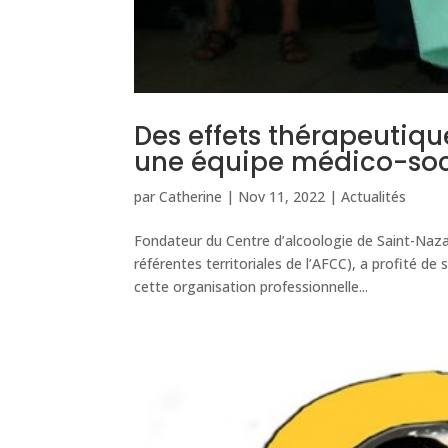
Des effets thérapeutiqu
une équipe médico-soc
par
Catherine
|
Nov 11, 2022
|
Actualités
Fondateur du Centre d’alcoologie de Saint-Naza
référentes territoriales de l’AFCC), a profité d
cette organisation professionnelle...