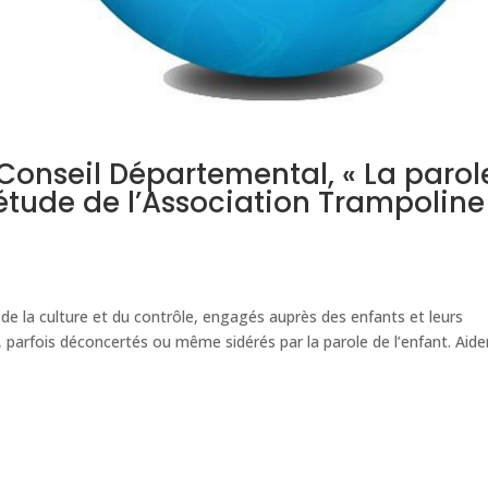
Conseil Départemental, « La parol
’étude de l’Association Trampoline
, de la culture et du contrôle, engagés auprès des enfants et leurs
arfois déconcertés ou même sidérés par la parole de l’enfant. Aide