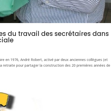
es du travail des secrétaires dans
iale
ire en 1976, André Robert, activé par deux anciennes collègues (et
e sa retraite pour partager la construction des 20 premières années de