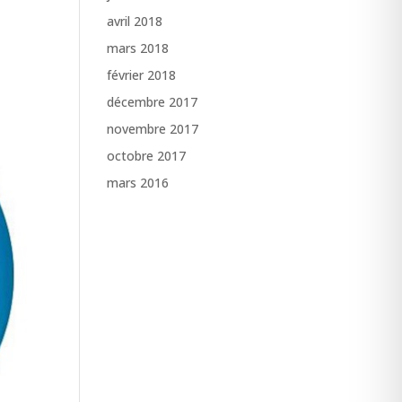
avril 2018
mars 2018
février 2018
décembre 2017
novembre 2017
octobre 2017
mars 2016