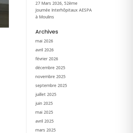
27 Mars 2026, 52ème
Journée Interhôpitaux AESPA
à Moulins
Archives
mai 2026
avril 2026
février 2026
décembre 2025
novembre 2025
septembre 2025
juillet 2025
juin 2025
mai 2025
avril 2025
mars 2025