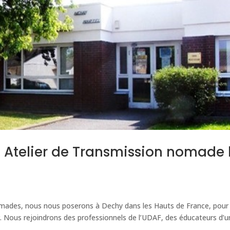
, Atelier de Transmission nomade 
omades, nous nous poserons à Dechy dans les Hauts de France, pour
er. Nous rejoindrons des professionnels de l’UDAF, des éducateurs d’