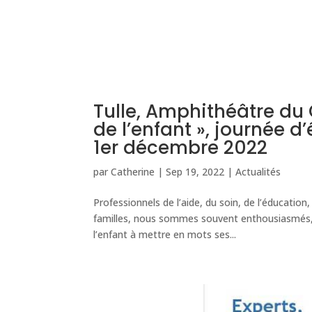
Tulle, Amphithéâtre du 
de l’enfant », journée d
1er décembre 2022
par
Catherine
|
Sep 19, 2022
|
Actualités
Professionnels de l’aide, du soin, de l’éducation
familles, nous sommes souvent enthousiasmés, p
l’enfant à mettre en mots ses...