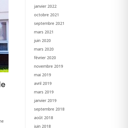
janvier 2022
octobre 2021
septembre 2021
mars 2021
juin 2020
mars 2020
février 2020
novembre 2019
mai 2019
le
avril 2019
mars 2019
janvier 2019
septembre 2018
août 2018
une
juin 2018